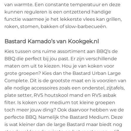
van warmte. Een constante temperatuur en deze
kunnen reguleren is een ontzettend handige
functie waarmee je het lekkerste vlees kan grillen,
roken, stomen, bakken of slow-barbecueën.
Bastard Kamado’s van Kookgek.nl
Kies tussen ons ruime assortiment aan BBQ’s de
BBQ die perfect bij jou past. Er zijn verschillende
maten om uit te kiezen. Hou je van koken voor
grote groepen? Kies dan the Bastard Urban Large
Complete. Dit is de grootste maat en is voorzien van
alle nodige accessoires zoals een onderstel, zijtafels,
plate setter, RVS houtskool mand en RVS asbak
filter. Is koken voor medium tot kleine groepen
toch meer jouw ding? Ook daarvoor hebben we de
perfecte BBQ. Namelijk the Bastard Medium. Deze
is wat kleiner dan de large Bastard maar biedt nog