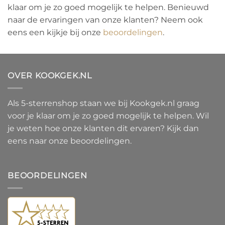
klaar om je zo goed mogelijk te helpen. Benieuwd
naar de ervaringen van onze klanten? Neem ook
eens een kijkje bij onze
beoordelingen
.
OVER KOOKGEK.NL
Als 5-sterrenshop staan we bij Kookgek.nl graag
voor je klaar om je zo goed mogelijk te helpen. Wil
je weten hoe onze klanten dit ervaren? Kijk dan
eens naar onze beoordelingen.
BEOORDELINGEN