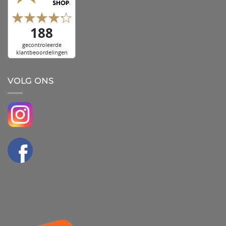
VOLG ONS