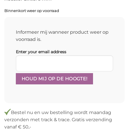
Binnenkort weer op voorraad
Informeer mij wanneer product weer op
voorraad is.
Enter your email address
Bestel
nu
en uw bestelling wordt maandag
verzonden met track & trace. Gratis verzending
vanaf € 50,-