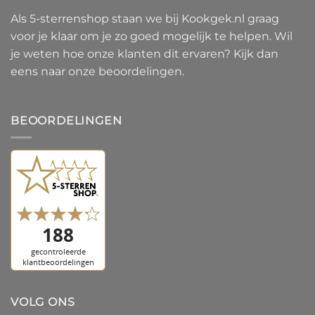
Als 5-sterrenshop staan we bij Kookgek.nl graag
voor je klaar om je zo goed mogelijk te helpen. Wil
je weten hoe onze klanten dit ervaren? Kijk dan
eens naar onze beoordelingen.
BEOORDELINGEN
VOLG ONS