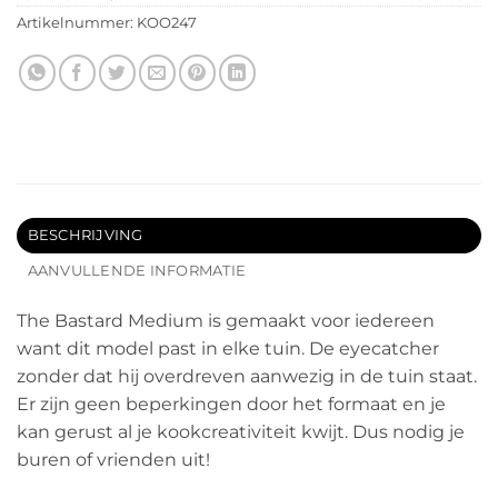
Artikelnummer:
KOO247
BESCHRIJVING
AANVULLENDE INFORMATIE
The Bastard Medium is gemaakt voor iedereen
want dit model past in elke tuin. De eyecatcher
zonder dat hij overdreven aanwezig in de tuin staat.
Er zijn geen beperkingen door het formaat en je
kan gerust al je kookcreativiteit kwijt. Dus nodig je
buren of vrienden uit!