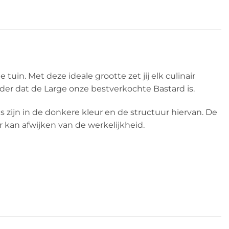
tuin. Met deze ideale grootte zet jij elk culinair
nder dat de Large onze bestverkochte Bastard is.
 zijn in de donkere kleur en de structuur hiervan. De
 kan afwijken van de werkelijkheid.