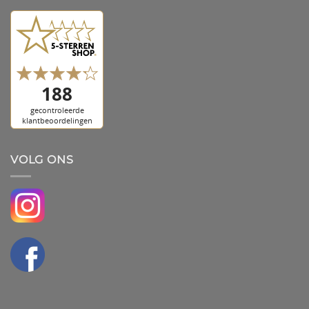
VOLG ONS