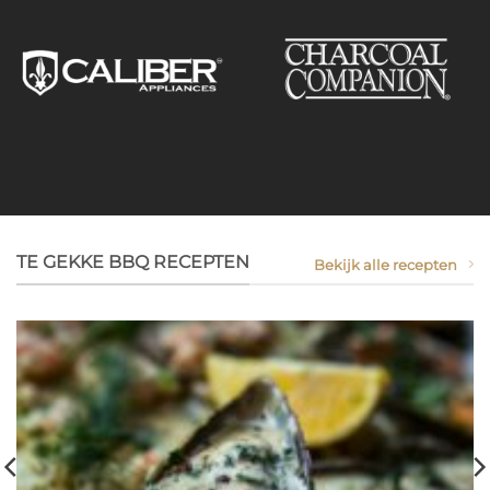
TE GEKKE BBQ RECEPTEN
Bekijk alle recepten