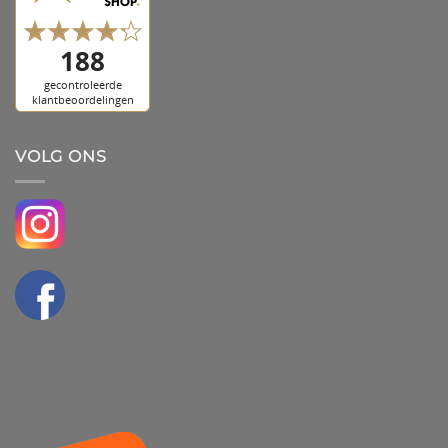
VOLG ONS