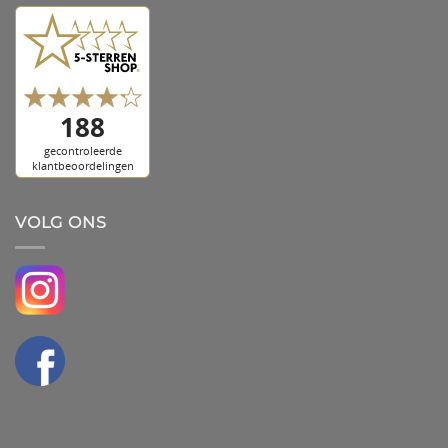
VOLG ONS