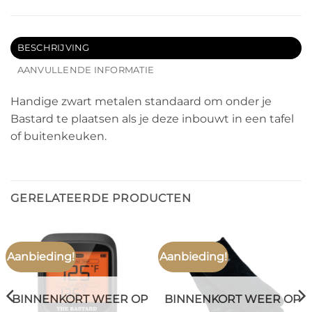
BESCHRIJVING
AANVULLENDE INFORMATIE
Handige zwart metalen standaard om onder je
Bastard te plaatsen als je deze inbouwt in een tafel
of buitenkeuken.
GERELATEERDE PRODUCTEN
Aanbieding!
Aanbieding!
BINNENKORT WEER OP
BINNENKORT WEER OP