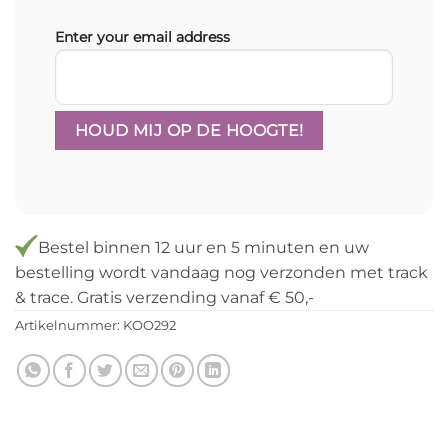
Enter your email address
Bestel binnen
12 uur en 5 minuten
en uw
bestelling wordt vandaag nog verzonden met track
& trace. Gratis verzending vanaf € 50,-
Artikelnummer:
KOO292