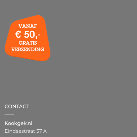
CONTACT
Kookgek.nl
Eindsestraat 37 A