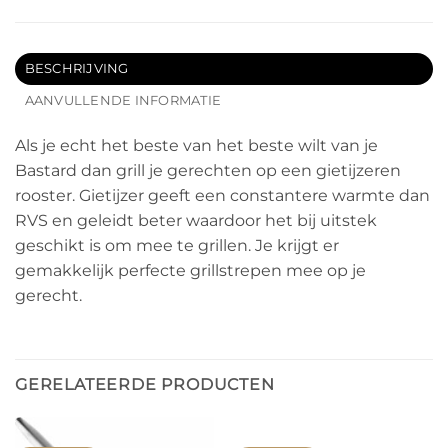
BESCHRIJVING
AANVULLENDE INFORMATIE
Als je echt het beste van het beste wilt van je
Bastard dan grill je gerechten op een gietijzeren
rooster. Gietijzer geeft een constantere warmte dan
RVS en geleidt beter waardoor het bij uitstek
geschikt is om mee te grillen. Je krijgt er
gemakkelijk perfecte grillstrepen mee op je
gerecht.
GERELATEERDE PRODUCTEN