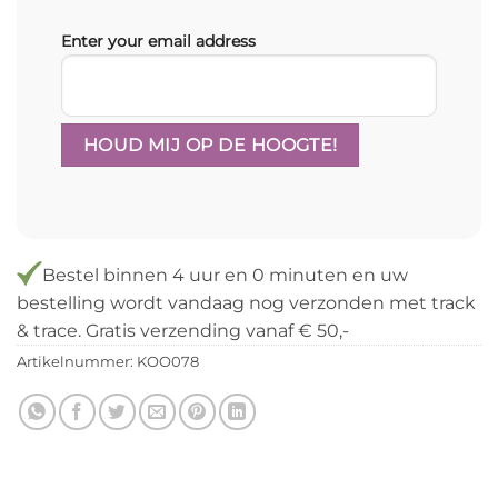
Enter your email address
Bestel binnen
4 uur en 0 minuten
en uw
bestelling wordt vandaag nog verzonden met track
& trace. Gratis verzending vanaf € 50,-
Artikelnummer:
KOO078