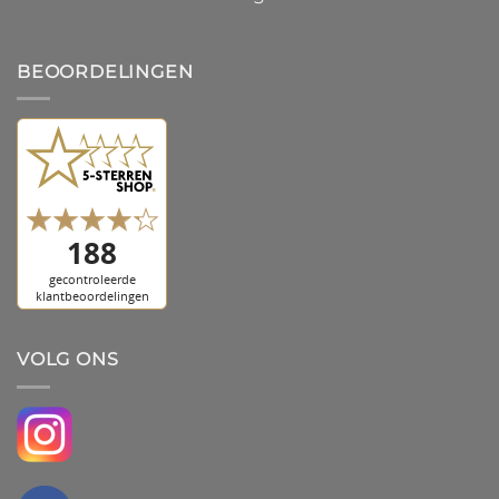
BEOORDELINGEN
VOLG ONS