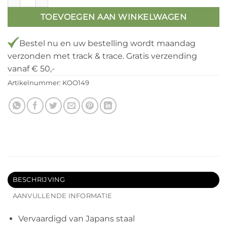
TOEVOEGEN AAN WINKELWAGEN
Bestel
nu
en uw bestelling wordt maandag
verzonden met track & trace. Gratis verzending
vanaf € 50,-
Artikelnummer:
KOO149
BESCHRIJVING
AANVULLENDE INFORMATIE
Vervaardigd van Japans staal