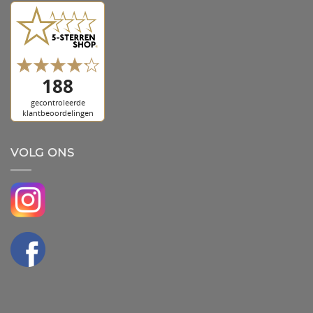
VOLG ONS