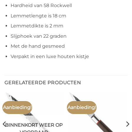
Hardheid van 58 Rockwell
Lemmetlengte is 18 cm
Lemmetdikte is 2 mm
Slijphoek van 22 graden
Met de hand gesmeed
Verpakt in een luxe houten kistje
GERELATEERDE PRODUCTEN
Aanbieding!
Aanbieding!
BINNENKORT WEER OP