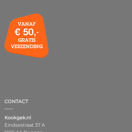
CONTACT
Kookgek.nl
Eindsestraat 37 A