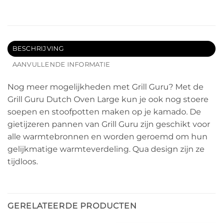
BESCHRIJVING
AANVULLENDE INFORMATIE
Nog meer mogelijkheden met Grill Guru? Met de
Grill Guru Dutch Oven Large kun je ook nog stoere
soepen en stoofpotten maken op je kamado. De
gietijzeren pannen van Grill Guru zijn geschikt voor
alle warmtebronnen en worden geroemd om hun
gelijkmatige warmteverdeling. Qua design zijn ze
tijdloos.
GERELATEERDE PRODUCTEN