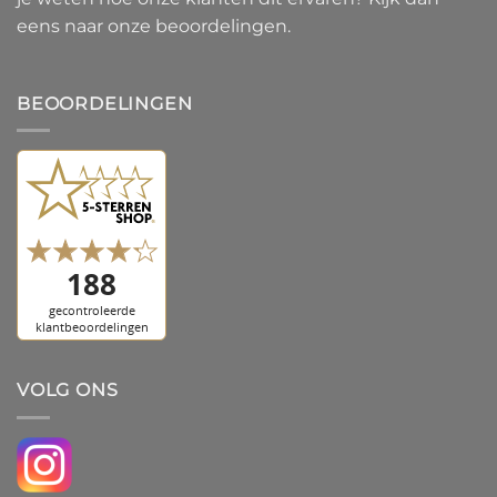
eens naar onze beoordelingen.
BEOORDELINGEN
VOLG ONS