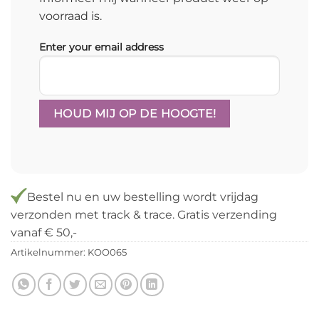
voorraad is.
Enter your email address
Bestel
nu
en uw bestelling wordt vrijdag
verzonden met track & trace. Gratis verzending
vanaf € 50,-
Artikelnummer:
KOO065