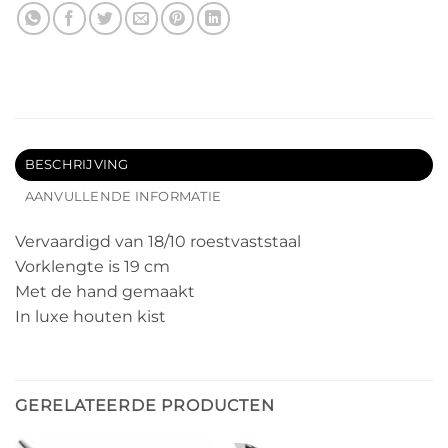
BESCHRIJVING
AANVULLENDE INFORMATIE
Vervaardigd van 18/10 roestvaststaal
Vorklengte is 19 cm
Met de hand gemaakt
In luxe houten kist
GERELATEERDE PRODUCTEN