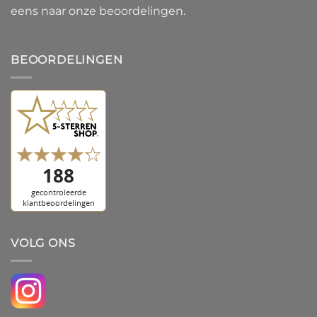
eens naar onze beoordelingen.
BEOORDELINGEN
VOLG ONS