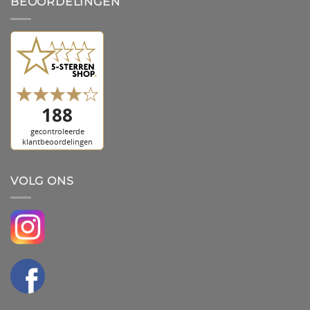
BEOORDELINGEN
VOLG ONS