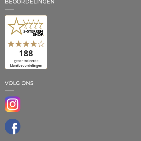
BEOORDELINGEN
VOLG ONS